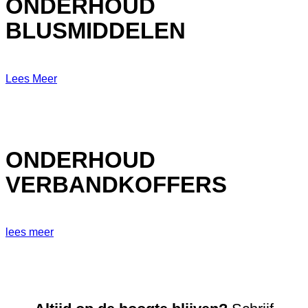
ONDERHOUD
BLUSMIDDELEN
Lees Meer
ONDERHOUD
VERBANDKOFFERS
lees meer