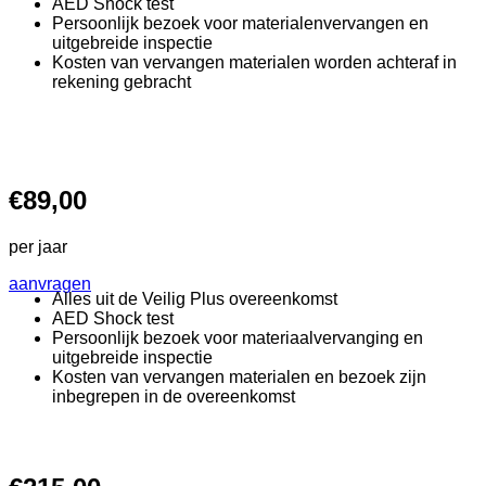
AED Shock test
Persoonlijk bezoek voor materialenvervangen en
uitgebreide inspectie
Kosten van vervangen materialen worden achteraf in
rekening gebracht
€89,00
per jaar
aanvragen
Alles uit de Veilig Plus overeenkomst
AED Shock test
Persoonlijk bezoek voor materiaalvervanging en
uitgebreide inspectie
Kosten van vervangen materialen en bezoek zijn
inbegrepen in de overeenkomst