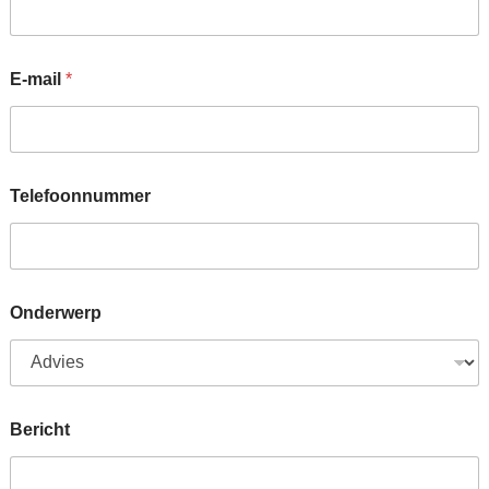
E-mail
*
Telefoonnummer
Onderwerp
Bericht