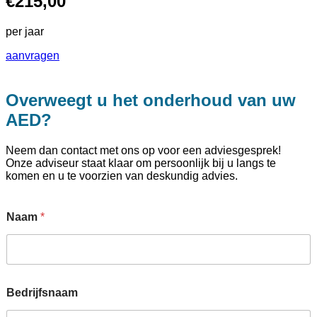
€215,00
per jaar
aanvragen
Overweegt u het onderhoud van uw
AED?
Neem dan contact met ons op voor een adviesgesprek!
Onze adviseur staat klaar om persoonlijk bij u langs te
komen en u te voorzien van deskundig advies.
Naam
*
Bedrijfsnaam