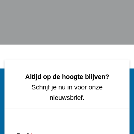
Altijd op de hoogte blijven?
Schrijf je nu in voor onze
nieuwsbrief.