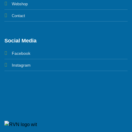
Webshop
Contact
Social Media
Facebook
Instagram