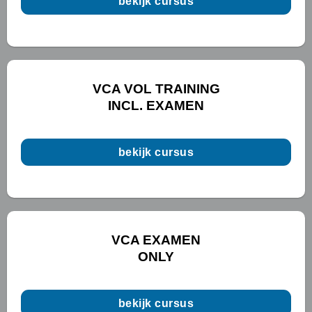
bekijk cursus
VCA VOL TRAINING
INCL. EXAMEN
bekijk cursus
VCA EXAMEN
ONLY
bekijk cursus