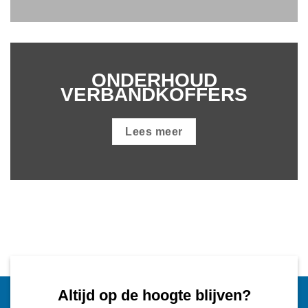
ONDERHOUD
VERBANDKOFFERS
Lees meer
Altijd op de hoogte blijven?