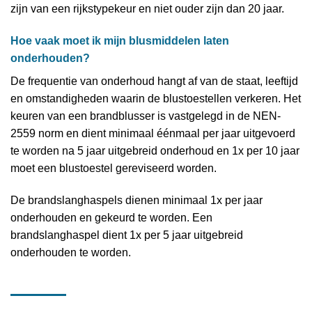
zijn van een rijkstypekeur en niet ouder zijn dan 20 jaar.
Hoe vaak moet ik mijn blusmiddelen laten
onderhouden?
De frequentie van onderhoud hangt af van de staat, leeftijd
en omstandigheden waarin de blustoestellen verkeren. Het
keuren van een brandblusser is vastgelegd in de NEN-
2559 norm en dient minimaal éénmaal per jaar uitgevoerd
te worden na 5 jaar uitgebreid onderhoud en 1x per 10 jaar
moet een blustoestel gereviseerd worden.
De brandslanghaspels dienen minimaal 1x per jaar
onderhouden en gekeurd te worden. Een
brandslanghaspel dient 1x per 5 jaar uitgebreid
onderhouden te worden.