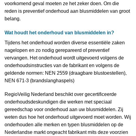
voorkomend geval moeten ze het zeker doen. Om die
reden is preventief onderhoud aan blusmiddelen van groot
belang.
Wat houdt het onderhoud van blusmiddelen in?
Tijdens het onderhoud worden diverse essentiële zaken
nagelopen en zo nodig gerepareerd of preventief
vervangen. Het onderhoud wordt uitgevoerd volgens de
onderhoudsinstructies van de fabrikant en volgens de
geldende normen: NEN 2559 (draagbare blustoestellen),
NEN 671-3 (brandslanghaspels)
RegioVeilig Nederland beschikt over gecertificeerde
onderhoudsdeskundigen die werken met speciaal
gereedschap voor onderhoud aan uw blusmiddelen. Zij
weten dus hoe het onderhoud uitgevoerd moet worden. Wij
onderhouden alle merken en typen blusmiddelen op de
Nederlandse markt ongeacht fabrikant mits deze voorzien