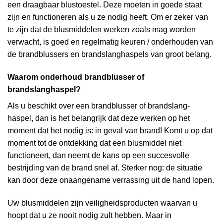
een draagbaar blustoestel. Deze moeten in goede staat
zijn en functioneren als u ze nodig heeft. Om er zeker van
te zijn dat de blusmiddelen werken zoals mag worden
verwacht, is goed en regelmatig keuren / onderhouden van
de brandblussers en brandslanghaspels van groot belang.
Waarom onderhoud brandblusser of
brandslanghaspel?
Als u beschikt over een brandblusser of brandslang-
haspel, dan is het belangrijk dat deze werken op het
moment dat het nodig is: in geval van brand! Komt u op dat
moment tot de ontdekking dat een blusmiddel niet
functioneert, dan neemt de kans op een succesvolle
bestrijding van de brand snel af. Sterker nog: de situatie
kan door deze onaangename verrassing uit de hand lopen.
Uw blusmiddelen zijn veiligheidsproducten waarvan u
hoopt dat u ze nooit nodig zult hebben. Maar in