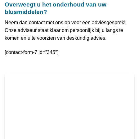
Overweegt u het onderhoud van uw
blusmiddelen?
Neem dan contact met ons op voor een adviesgesprek!
Onze adviseur staat klaar om persoonlijk bij u langs te
komen en u te voorzien van deskundig advies.
[contact-form-7 id=”345″]