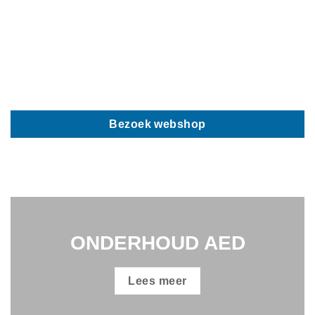
Bezoek webshop
ONDERHOUD AED
Lees meer