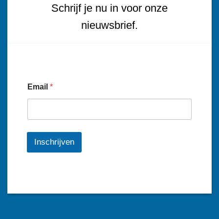
Schrijf je nu in voor onze
nieuwsbrief.
Email
*
Inschrijven