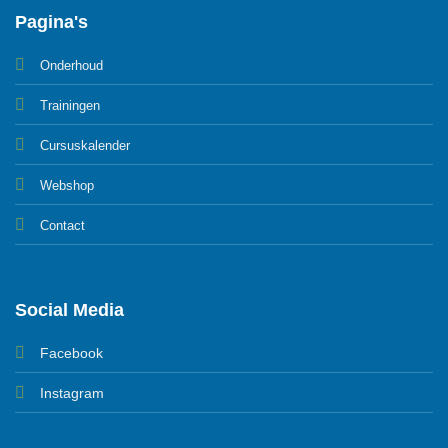
Pagina's
Onderhoud
Trainingen
Cursuskalender
Webshop
Contact
Social Media
Facebook
Instagram