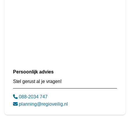
Persoonlijk advies
Stel gerust al je vragen!
088-2034 747
planning@regioveilig.nl