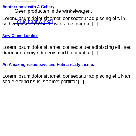
Another post with A Gallery
Geen producten in de winkelwagen.
Lorem ipsum dolor sit amet, consectetur adipiscing elit. In
Terug naar winkel
sed vulputate massa. Fusce ante magna, [...]
New Client Landed
Lorem ipsum dolor sit amet, consectetuer adipiscing elit, sed
diam nonummy nibh euismod tincidunt ut [...]
An Amazing responsive and Retina ready theme.
Lorem ipsum dolor sit amet, consectetur adipiscing elit. Nam
sed eleifend risus, sit amet porttitor [...]