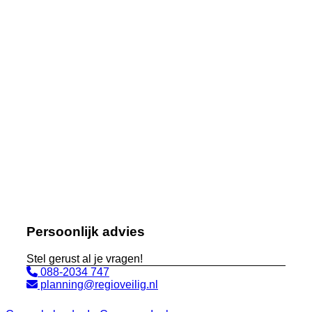
Persoonlijk advies
Stel gerust al je vragen!
088-2034 747
planning@regioveilig.nl