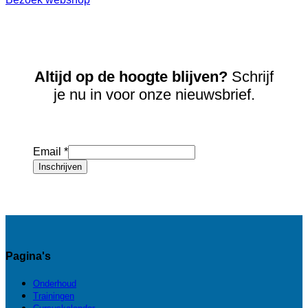
Altijd op de hoogte blijven?
Schrijf
je nu in voor onze nieuwsbrief.
Email
*
Inschrijven
Pagina's
Onderhoud
Trainingen