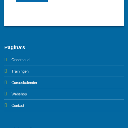
Pagina's
Onderhoud
Trainingen
Cursuskalender
Webshop
Contact