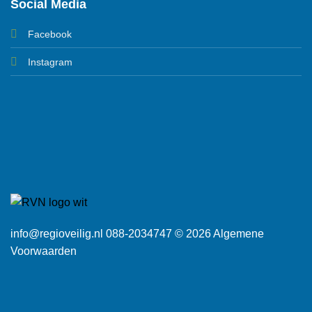
Social Media
Facebook
Instagram
info@regioveilig.nl 088-2034747 © 2026
Algemene
Voorwaarden