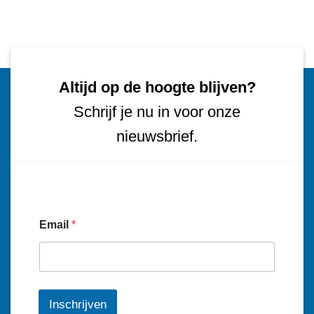
Altijd op de hoogte blijven?
Schrijf je nu in voor onze
nieuwsbrief.
Email
*
Inschrijven