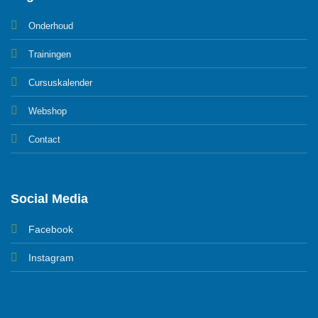
Onderhoud
Trainingen
Cursuskalender
Webshop
Contact
Social Media
Facebook
Instagram