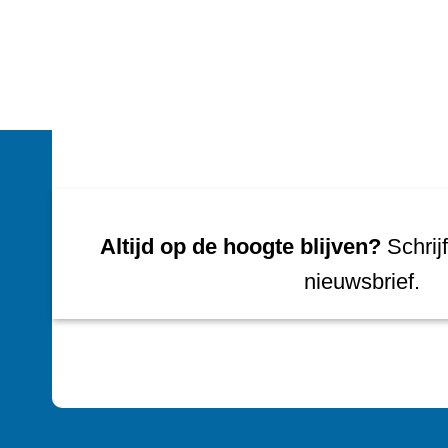
Altijd op de hoogte blijven?
Schrijf
nieuwsbrief.