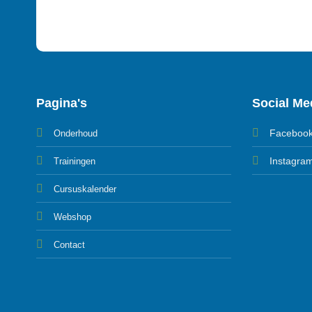
Pagina's
Social Me
Faceboo
Onderhoud
Instagra
Trainingen
Cursuskalender
Webshop
Contact