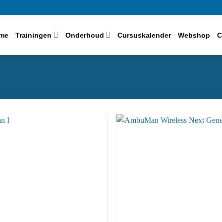
me
Trainingen
Onderhoud
Cursuskalender
Webshop
C