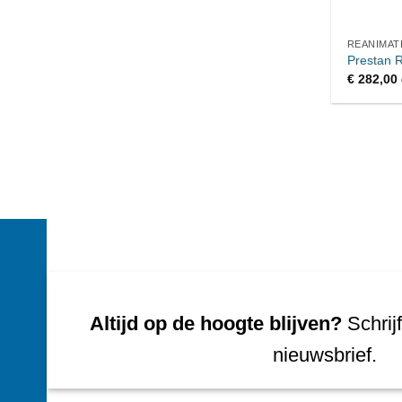
REANIMAT
Prestan 
€
282,00
Altijd op de hoogte blijven?
Schrijf
nieuwsbrief.