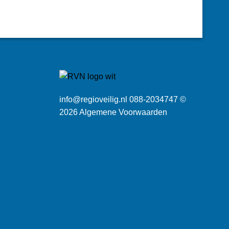
info@regioveilig.nl 088-2034747 ©
2026
Algemene Voorwaarden