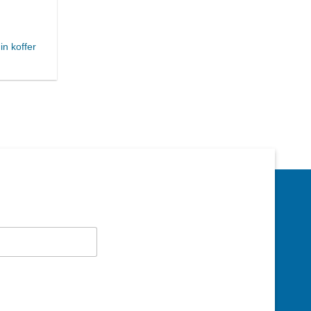
n koffer