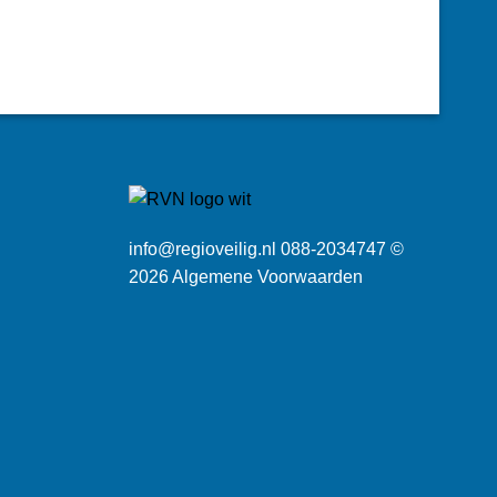
info@regioveilig.nl 088-2034747 ©
2026
Algemene Voorwaarden