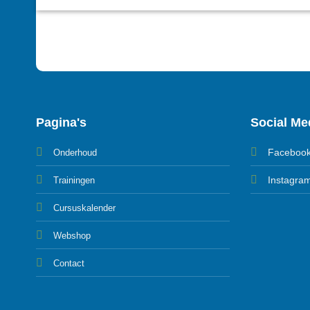
Pagina's
Social Me
Faceboo
Onderhoud
Instagra
Trainingen
Cursuskalender
Webshop
Contact