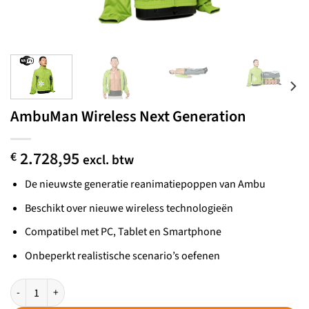
AmbuMan Wireless Next Generation
2.728,95
€
excl. btw
De nieuwste generatie reanimatiepoppen van Ambu
Beschikt over nieuwe wireless technologieën
Compatibel met PC, Tablet en Smartphone
Onbeperkt realistische scenario’s oefenen
AmbuMan Wireless Next Generation aantal