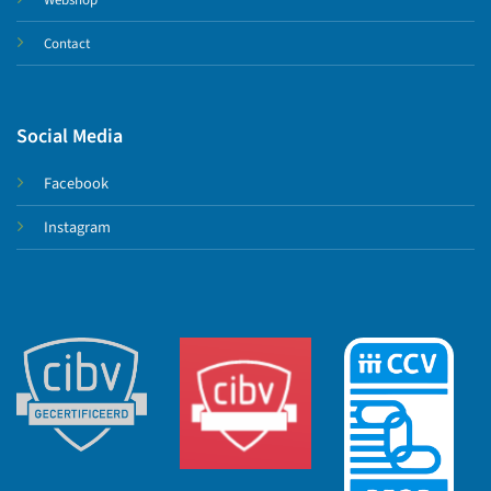
Contact
Social Media
Facebook
Instagram