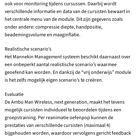
ook voor monitoring tijdens cursussen. Daarbij wordt
verschillende informatie en data van de cursisten bewaart in
het centrale menu van de module. Dit zijn gegevens zoals
onder andere: compressie diepte, handpositie,
beademingsvolume en maaginflatie.
Realistische scenario’s
Het Mannekin Management systeem beschikt daarnaast over
een onbeperkt aantal realistische scenario’s waarmee
geoefend kan worden. En dankzij de “vrij onderwijs” module
is het zelfs mogelijk eigen scenario’s te creëren.
Evaluatie
De Ambu Man Wireless, next generation, maakt het tevens
mogelijk cursisten individueel te beoordelen tijdens een
groepstraining. Per reanimatie oefenpop kunnen de
prestaties van verschillende cursisten (maximaal 4)
bijgehouden worden, waardoor vervolgens gericht feedback