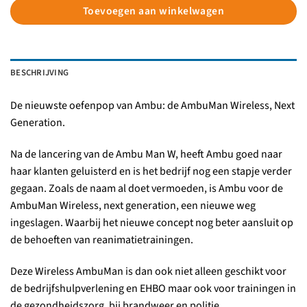
Toevoegen aan winkelwagen
BESCHRIJVING
De nieuwste oefenpop van Ambu: de AmbuMan Wireless, Next
Generation.
Na de lancering van de Ambu Man W, heeft Ambu goed naar
haar klanten geluisterd en is het bedrijf nog een stapje verder
gegaan. Zoals de naam al doet vermoeden, is Ambu voor de
AmbuMan Wireless, next generation, een nieuwe weg
ingeslagen. Waarbij het nieuwe concept nog beter aansluit op
de behoeften van reanimatietrainingen.
Deze Wireless AmbuMan is dan ook niet alleen geschikt voor
de bedrijfshulpverlening en EHBO maar ook voor trainingen in
de gezondheidszorg, bij brandweer en politie.