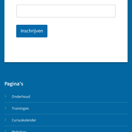
Inschrijven
Pagina's
Onderhoud
Trainingen
Cursuskalender
Webshop