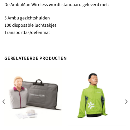
De AmbuMan Wireless wordt standaard geleverd met:
5 Ambu gezichtshuiden
100 disposable luchtzakjes
Transporttas/oefenmat
GERELATEERDE PRODUCTEN