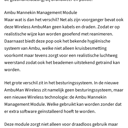
Ambu Mannekin Management Module
Maar wat is dan het verschil? Net als zijn voorganger bevat ook
deze Wireless AmbuMan geen kabels en draden. Zodat er op
realistische wijze kan worden geoefend met reanimeren.
Daarnaast biedt deze pop ook het bekende hygiënische
systeem van Ambu, welke niet alleen kruisbesmetting
voorkomt maar tevens zorgt voor een realistische luchtweg
weerstand zodat ook het beademen uitstekend getraind kan
worden.
Het grote verschil zit in het besturingssysteem. In de nieuwe
AmbuMan Wireless zit namelijk geen besturingssysteem, maar
een nieuwe Wireless technologie: de Ambu Mannekin
Management Module. Welke gebruikt kan worden zonder dat
er extra software geïnstalleerd hoeft te worden.
Deze module zorgt niet alleen voor draadloos gebruik maar