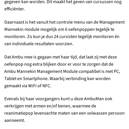
gegeven kan worden. Dit maakt het geven van cursussen nog
efficiënter.
Daarnaast is het vanuit het controle menu van de Management
Mannekin module mogelijk om 6 oefenpoppen tegelijk te
monitoren. Zo kun je dus 24 cursisten tegelijk monitoren én
van individuele resultaten voorzien.
Dat Ambu mee is gegaan met haar tijd, dat laat zij met deze
oefenpop nog extra blijken door er voor te zorgen dat de
Ambu Mannekin Management Module compatibel is met PC,
Tablet en Smartphone. Waarbij verbinding kan worden
gemaakt via WiFi of NFC.
Evenals bij haar voorgangers kunt u deze AmbuMan ook
verkrijgen met armen en/of benen, waarmee de
reanimatiepop levensechte maten van een volwassen persoon
aanneemt.