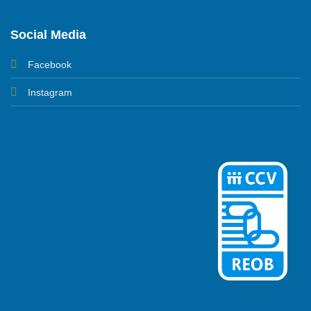
Social Media
Facebook
Instagram