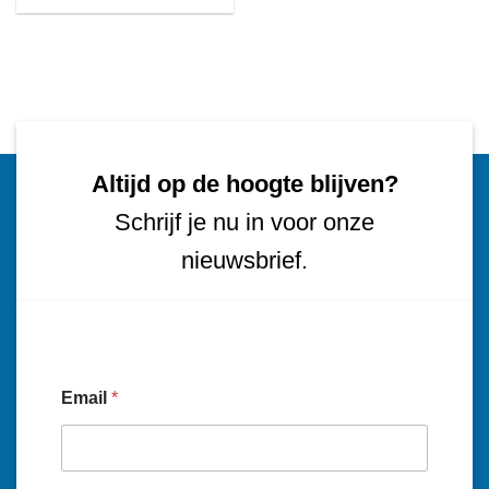
Altijd op de hoogte blijven?
Schrijf je nu in voor onze
nieuwsbrief.
Email
*