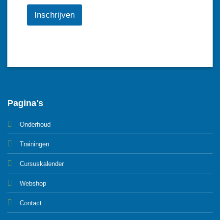
Inschrijven
Pagina's
Onderhoud
Trainingen
Cursuskalender
Webshop
Contact