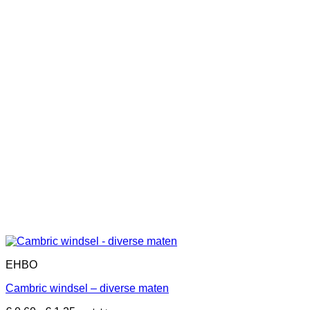
EHBO
Cambric windsel – diverse maten