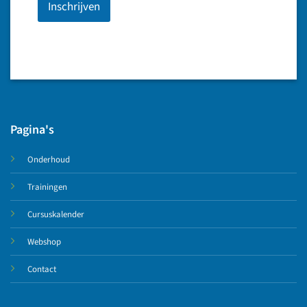
Inschrijven
Pagina's
Onderhoud
Trainingen
Cursuskalender
Webshop
Contact