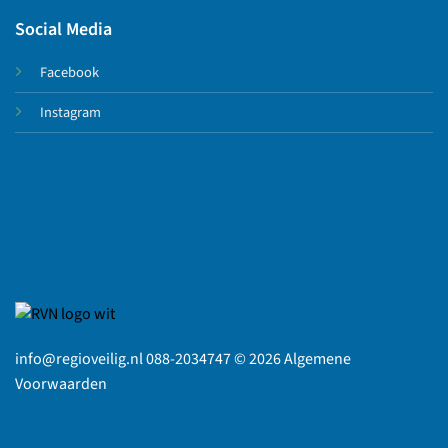
Social Media
Facebook
Instagram
info@regioveilig.nl 088-2034747 © 2026
Algemene
Voorwaarden