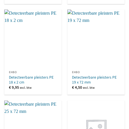
EHBO
EHBO
Detecteerbare pleisters PE
Detecteerbare pleisters PE
18 x 2 cm
19 x 72 mm
€
9,95
€
4,50
excl. btw
excl. btw