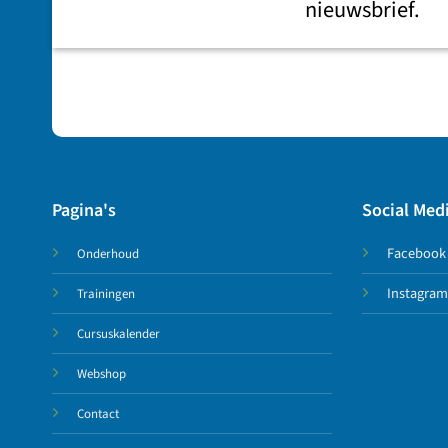
nieuwsbrief.
Pagina's
Social Med
Facebook
Onderhoud
Instagram
Trainingen
Cursuskalender
Webshop
Contact