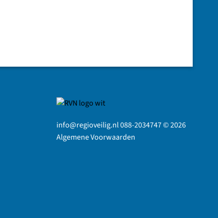
info@regioveilig.nl 088-2034747 © 2026
Algemene Voorwaarden