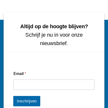
Altijd op de hoogte blijven?
Schrijf je nu in voor onze
nieuwsbrief.
Email
*
Inschrijven