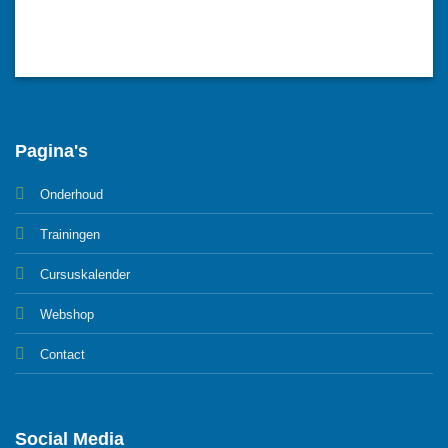
Pagina's
Onderhoud
Trainingen
Cursuskalender
Webshop
Contact
Social Media