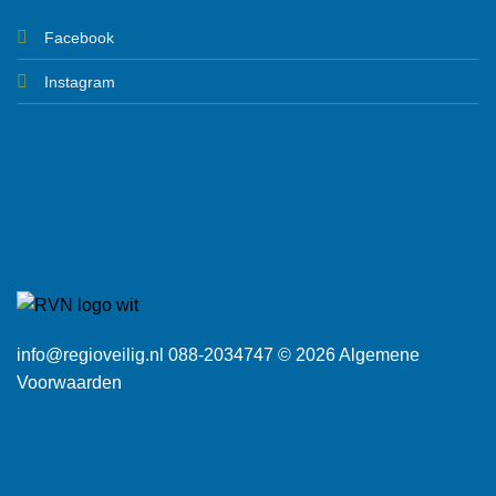
Facebook
Instagram
info@regioveilig.nl 088-2034747 © 2026
Algemene
Voorwaarden