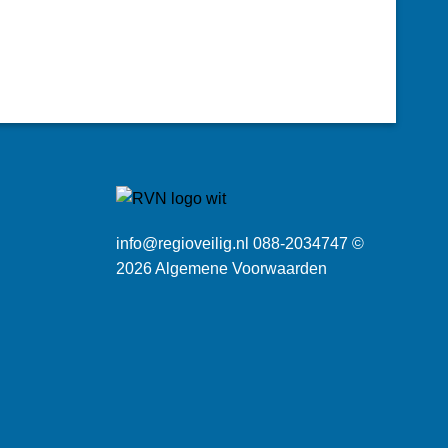
info@regioveilig.nl 088-2034747 ©
2026
Algemene Voorwaarden