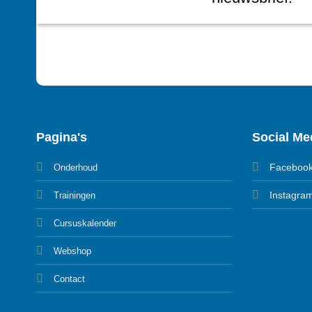
Pagina's
Social Me
Faceboo
Onderhoud
Instagra
Trainingen
Cursuskalender
Webshop
Contact