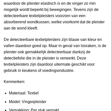
waardoor de pleister elastisch is en de vinger zo min
mogelijk wordt beperkt bij bewegingen. Tevens zijn de
detecteerbare textielpleisters voorzien van een
absorberend wondkussen, welke voorkomt dat de pleister
aan de wond kleeft.
De detecteerbare textielpleisters zijn blauw van kleur en
vallen daardoor goed op. Maar in geval van losraken, is de
pleister ook gemakkelijk detecteerbaar dankzij de
detectiefolie die in de pleister is verwerkt. Deze
textielpleisters zijn daardoor uitermate geschikt voor
gebruik in keukens of voedingsindustrie.
Kenmerken:
Materiaal: Textiel
Model: Vingerpleister
Verpakking: Per stuk verpakt