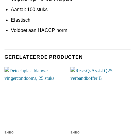
Aantal: 100 stuks
Elastisch
Voldoet aan HACCP norm
GERELATEERDE PRODUCTEN
EHBO
EHBO