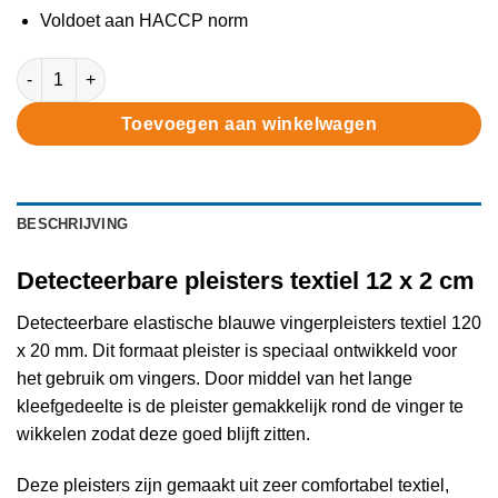
Voldoet aan HACCP norm
Detecteerbare pleisters textiel 12 x 2 cm aantal
Toevoegen aan winkelwagen
BESCHRIJVING
Detecteerbare pleisters textiel 12 x 2 cm
Detecteerbare elastische blauwe vingerpleisters textiel 120
x 20 mm. Dit formaat pleister is speciaal ontwikkeld voor
het gebruik om vingers. Door middel van het lange
kleefgedeelte is de pleister gemakkelijk rond de vinger te
wikkelen zodat deze goed blijft zitten.
Deze pleisters zijn gemaakt uit zeer comfortabel textiel,