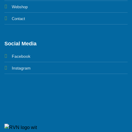
Webshop
Contact
Social Media
Facebook
Instagram