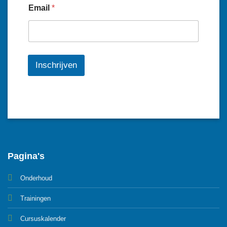
Email
*
Inschrijven
Pagina's
Onderhoud
Trainingen
Cursuskalender