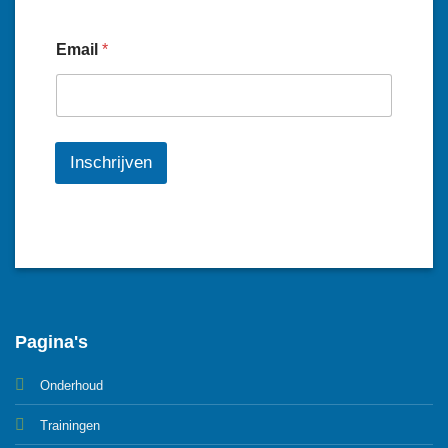
Email
*
Inschrijven
Pagina's
Onderhoud
Trainingen