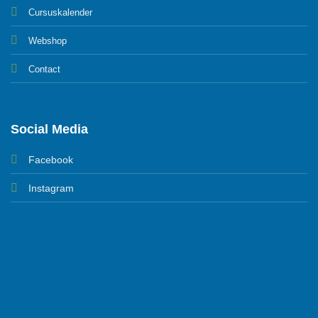
Cursuskalender
Webshop
Contact
Social Media
Facebook
Instagram