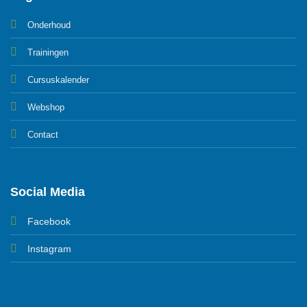
Onderhoud
Trainingen
Cursuskalender
Webshop
Contact
Social Media
Facebook
Instagram