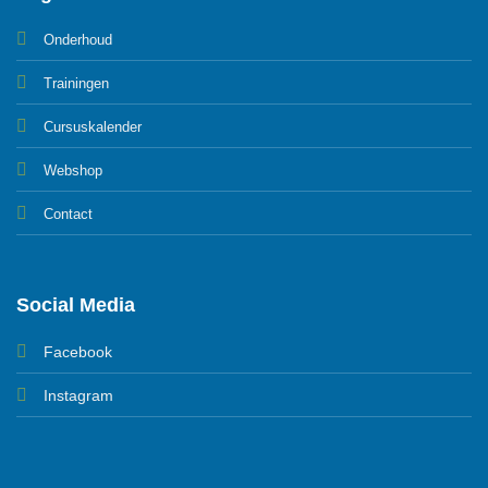
Onderhoud
Trainingen
Cursuskalender
Webshop
Contact
Social Media
Facebook
Instagram