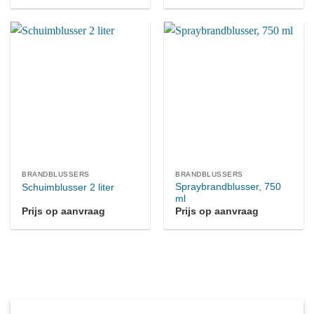
BRANDBLUSSERS
BRANDBLUSSERS
Spraybrandblusser, 750
Schuimblusser 2 liter
ml
Prijs op aanvraag
Prijs op aanvraag