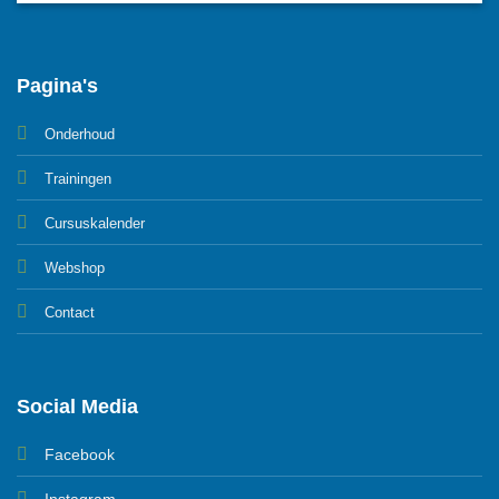
Pagina's
Onderhoud
Trainingen
Cursuskalender
Webshop
Contact
Social Media
Facebook