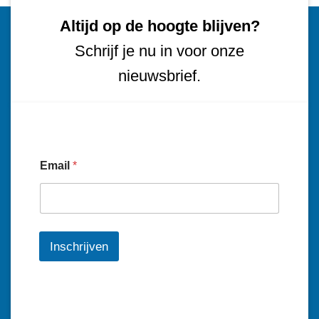
Altijd op de hoogte blijven?
Schrijf je nu in voor onze
nieuwsbrief.
Email
*
Inschrijven