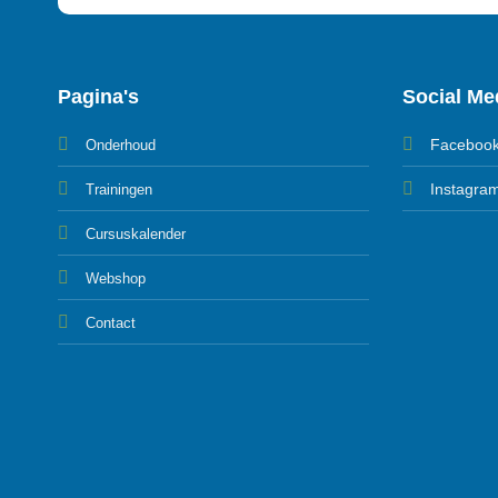
Pagina's
Social Me
Faceboo
Onderhoud
Instagra
Trainingen
Cursuskalender
Webshop
Contact