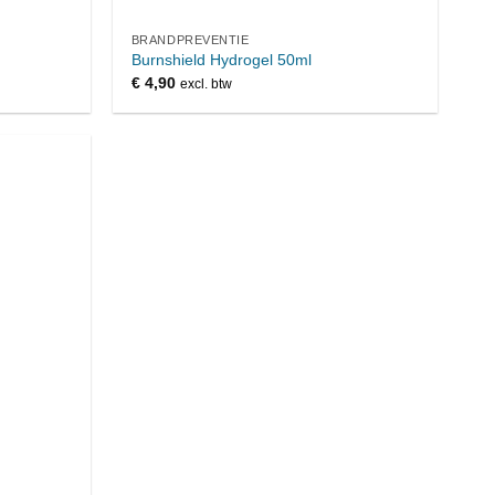
BRANDPREVENTIE
Burnshield Hydrogel 50ml
€
4,90
excl. btw