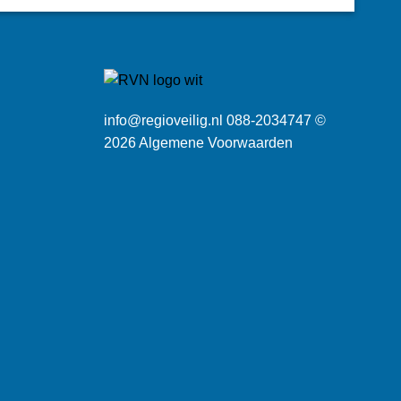
info@regioveilig.nl 088-2034747 ©
2026
Algemene Voorwaarden