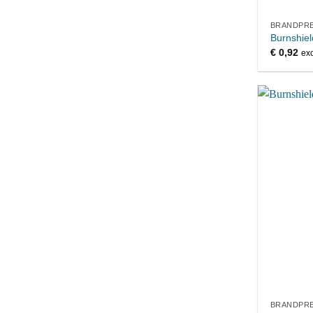
BRANDPRE
Burnshiel
€
0,92
exc
BRANDPRE