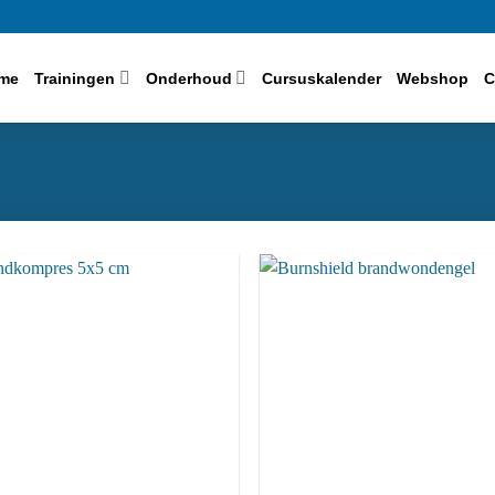
me
Trainingen
Onderhoud
Cursuskalender
Webshop
C