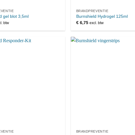
VENTIE
BRANDPREVENTIE
d gel blot 3,5ml
Burnshield Hydrogel 125ml
€
6,75
l. btw
excl. btw
VENTIE
BRANDPREVENTIE