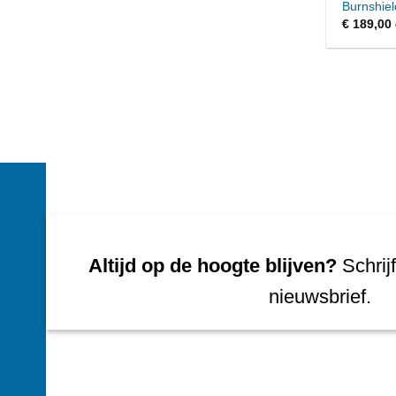
Burnshiel
€
189,00
Altijd op de hoogte blijven?
Schrijf
nieuwsbrief.