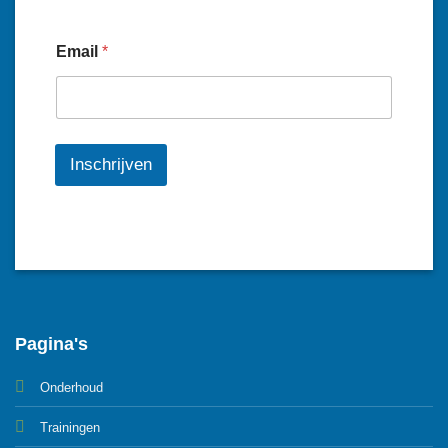
Email
*
Inschrijven
Pagina's
Onderhoud
Trainingen