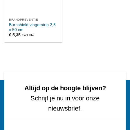
BRANDPREVENTIE
Burnshield vingerstrip 2,5
x 50 cm
€
5,35
excl. btw
Altijd op de hoogte blijven?
Schrijf je nu in voor onze
nieuwsbrief.