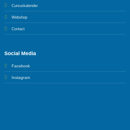
Cursuskalender
Webshop
Contact
Social Media
Facebook
Instagram