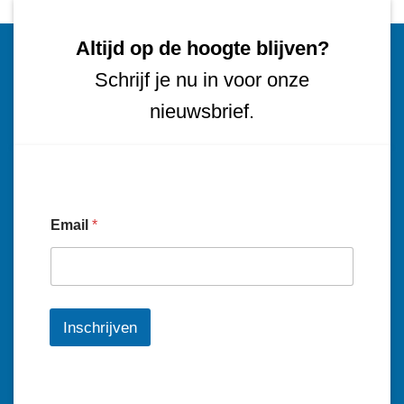
Altijd op de hoogte blijven?
Schrijf je nu in voor onze
nieuwsbrief.
Email
*
Inschrijven