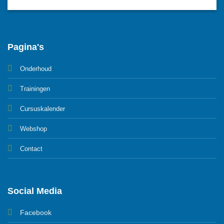
Pagina's
Onderhoud
Trainingen
Cursuskalender
Webshop
Contact
Social Media
Facebook