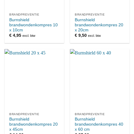
BRANDPREVENTIE
BRANDPREVENTIE
Burnshield
Burnshield
brandwondenkompres 10
brandwondenkompres 20
x 10cm
x 20cm
€
4,95
€
9,50
excl. btw
excl. btw
BRANDPREVENTIE
BRANDPREVENTIE
Burnshield
Burnshield
brandwondenkompres 20
brandwondenkompres 40
x 45cm
x 60 cm