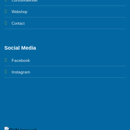
Cursuskalender
Webshop
Contact
Social Media
Facebook
Instagram