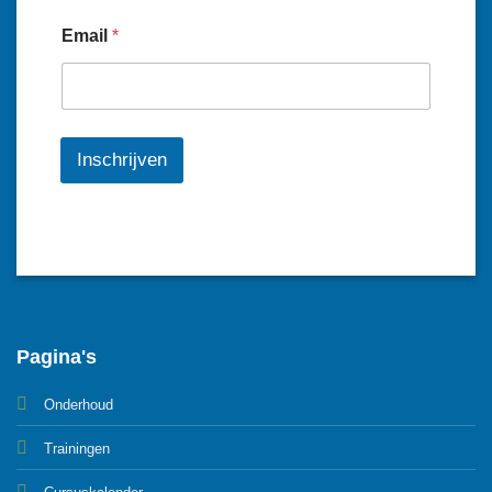
Email
*
Inschrijven
Pagina's
Onderhoud
Trainingen