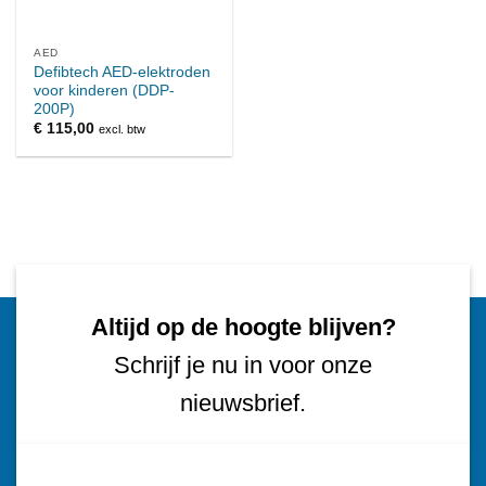
AED
Defibtech AED-elektroden
voor kinderen (DDP-
200P)
€
115,00
excl. btw
Altijd op de hoogte blijven?
Schrijf je nu in voor onze
nieuwsbrief.