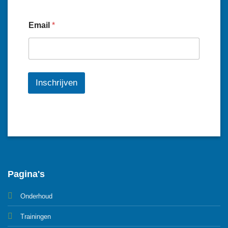
Email
*
Inschrijven
Pagina's
Onderhoud
Trainingen