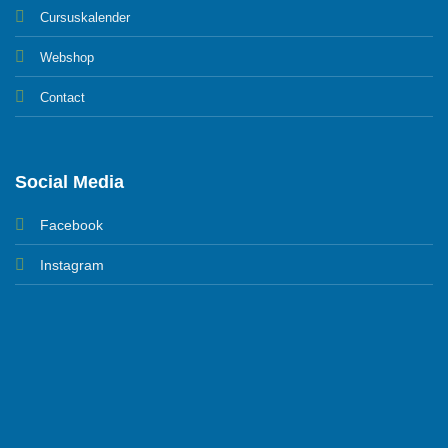
Cursuskalender
Webshop
Contact
Social Media
Facebook
Instagram