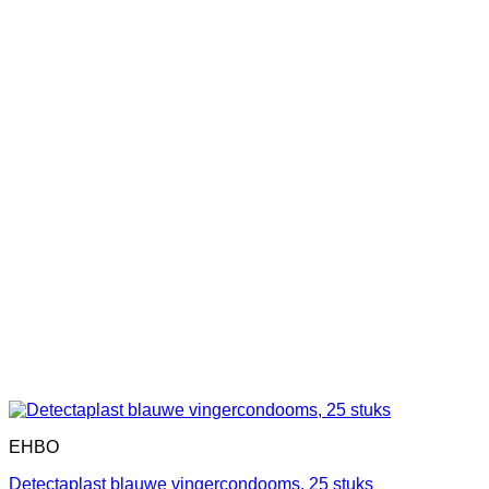
EHBO
Detectaplast blauwe vingercondooms, 25 stuks