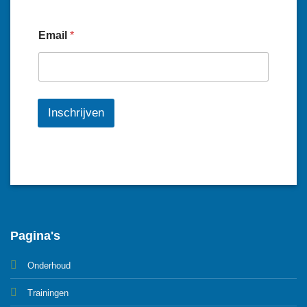
Email
*
Inschrijven
Pagina's
Onderhoud
Trainingen