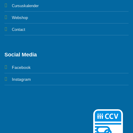
Cursuskalender
Webshop
Contact
Social Media
Facebook
Instagram