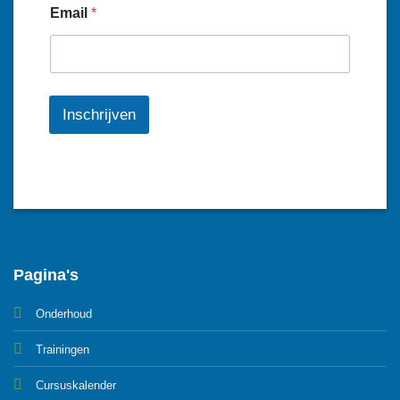
Email
*
Inschrijven
Pagina's
Onderhoud
Trainingen
Cursuskalender