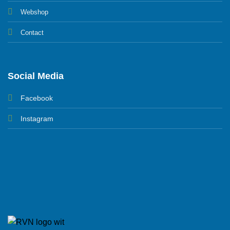
Webshop
Contact
Social Media
Facebook
Instagram