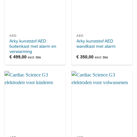
AED
AED
Arky kunststof AED
Arky kunststof AED
buitenkast met alarm en
wandkast met alarm
verwarming
€
499,00
€
350,00
excl. btw
excl. btw