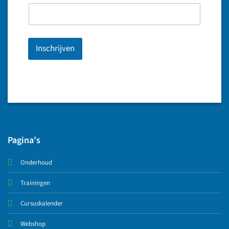
Inschrijven
Pagina's
Onderhoud
Trainingen
Cursuskalender
Webshop