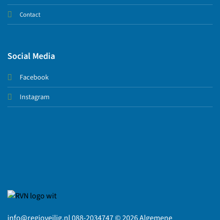
Contact
Social Media
Facebook
Instagram
info@regioveilig.nl 088-2034747 © 2026
Algemene