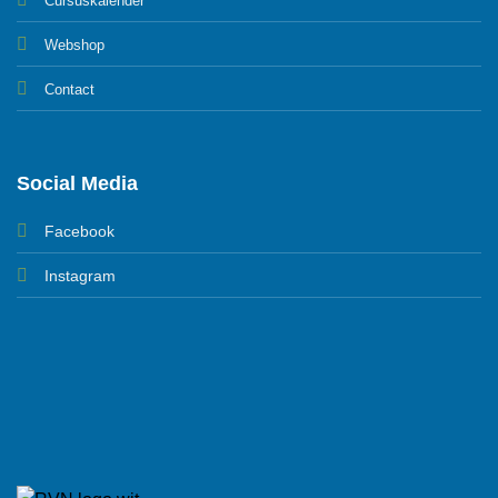
Cursuskalender
Webshop
Contact
Social Media
Facebook
Instagram