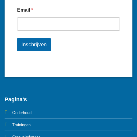
Email
*
Inschrijven
Pagina's
Onderhoud
Trainingen