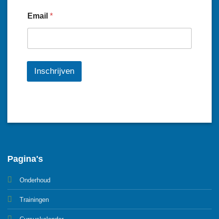
Email
*
Inschrijven
Pagina's
Onderhoud
Trainingen