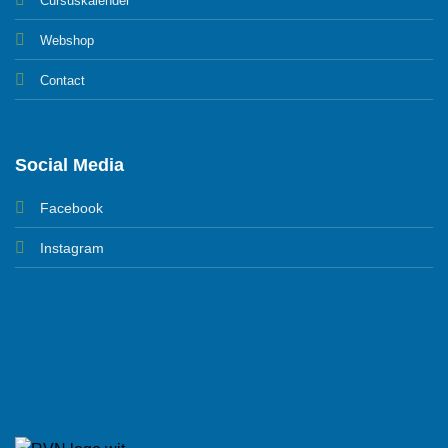
Cursuskalender
Webshop
Contact
Social Media
Facebook
Instagram