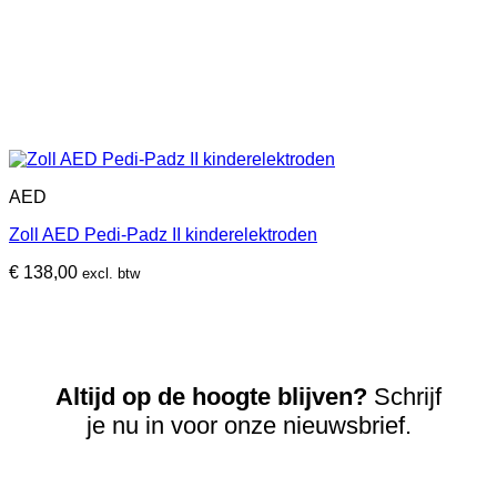
AED
Zoll AED Pedi-Padz II kinderelektroden
€
138,00
excl. btw
Altijd op de hoogte blijven?
Schrijf
je nu in voor onze nieuwsbrief.