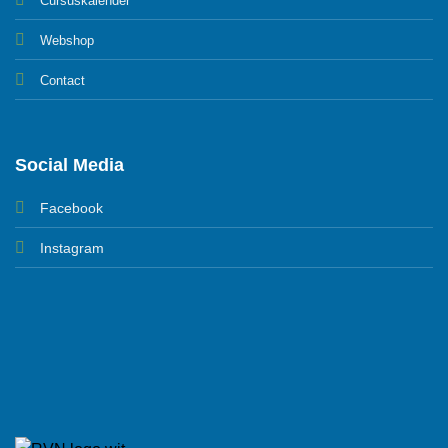
Cursuskalender
Webshop
Contact
Social Media
Facebook
Instagram