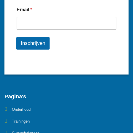
Email
*
Inschrijven
Pagina's
Onderhoud
Trainingen