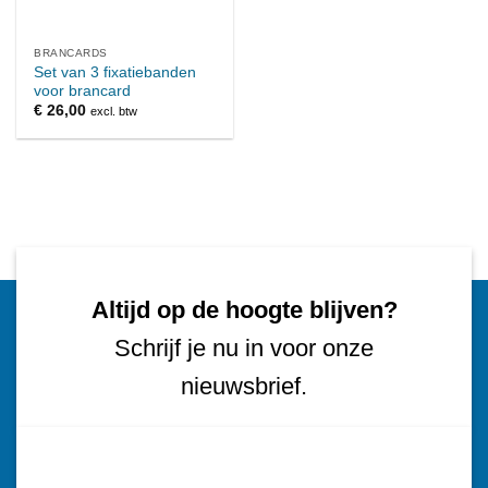
BRANCARDS
Set van 3 fixatiebanden
voor brancard
€
26,00
excl. btw
Altijd op de hoogte blijven?
Schrijf je nu in voor onze
nieuwsbrief.