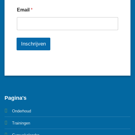
Email
*
Inschrijven
Pagina's
Onderhoud
Trainingen