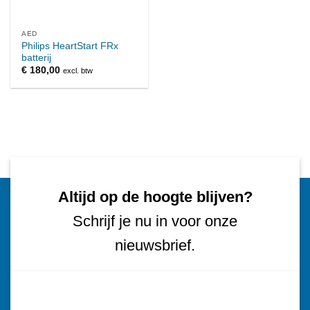
AED
Philips HeartStart FRx
batterij
€
180,00
excl. btw
Altijd op de hoogte blijven?
Schrijf je nu in voor onze
nieuwsbrief.