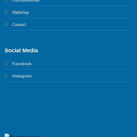
Cursuskalender
Webshop
Contact
Social Media
Facebook
Instagram