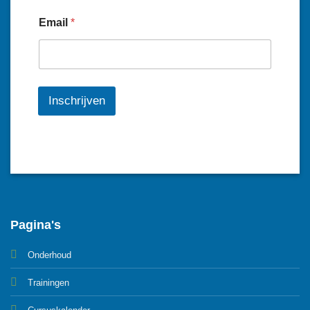
Email
*
Inschrijven
Pagina's
Onderhoud
Trainingen