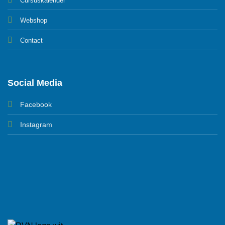
Cursuskalender
Webshop
Contact
Social Media
Facebook
Instagram