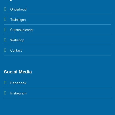
Onderhoud
Trainingen
Cursuskalender
Webshop
Contact
Social Media
Facebook
Instagram