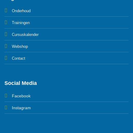
Onderhoud
Trainingen
Cursuskalender
Webshop
Contact
Social Media
Facebook
Instagram