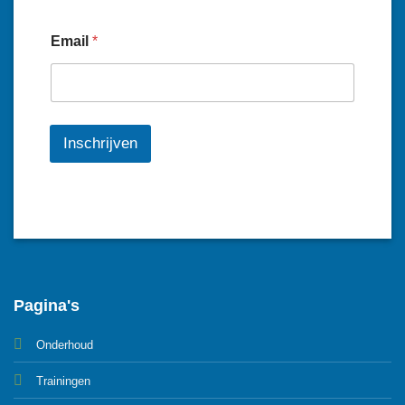
Email
*
Inschrijven
Pagina's
Onderhoud
Trainingen