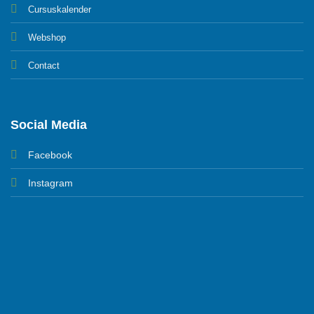
Cursuskalender
Webshop
Contact
Social Media
Facebook
Instagram