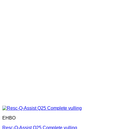
EHBO
Resc-Q-Assist Q25 Complete vulling