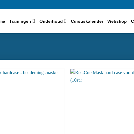
me
Trainingen
Onderhoud
Cursuskalender
Webshop
C