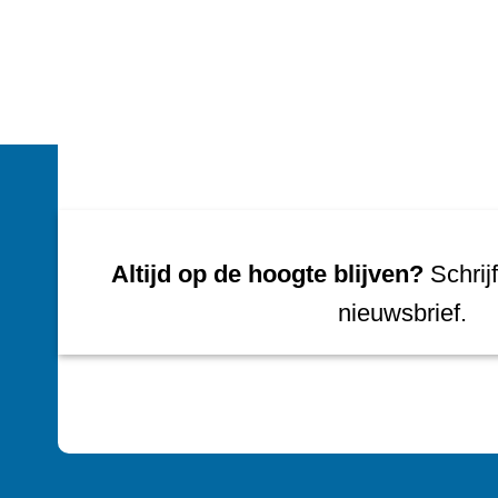
Altijd op de hoogte blijven?
Schrijf
nieuwsbrief.