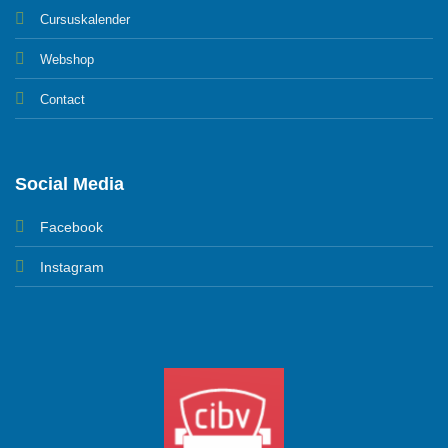
Cursuskalender
Webshop
Contact
Social Media
Facebook
Instagram