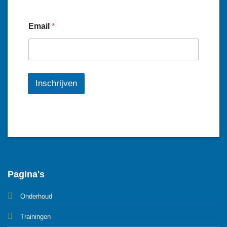
Email
*
Inschrijven
Pagina's
Onderhoud
Trainingen