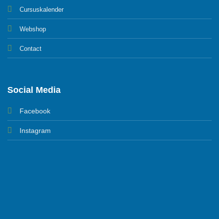
Cursuskalender
Webshop
Contact
Social Media
Facebook
Instagram