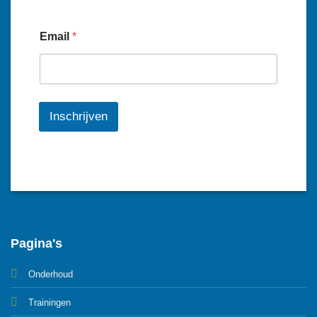
Email
*
Inschrijven
Pagina's
Onderhoud
Trainingen