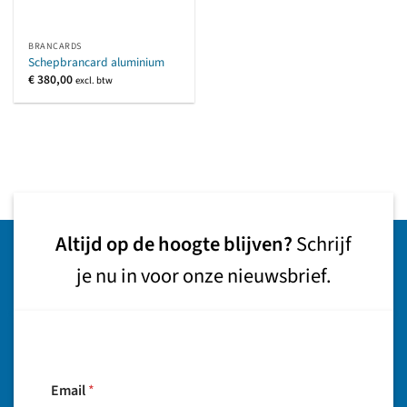
BRANCARDS
Schepbrancard aluminium
€
380,00
excl. btw
Altijd op de hoogte blijven?
Schrijf
je nu in voor onze nieuwsbrief.
Email
*