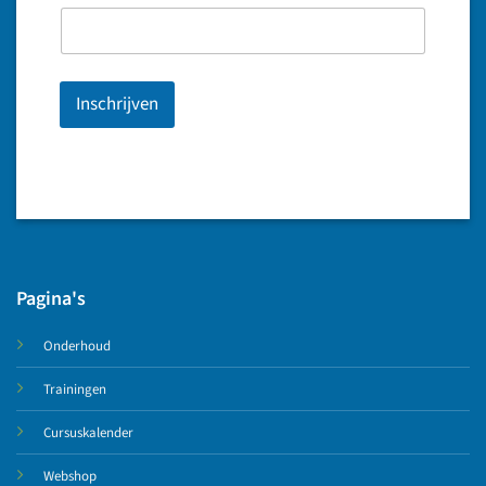
Inschrijven
Pagina's
Onderhoud
Trainingen
Cursuskalender
Webshop