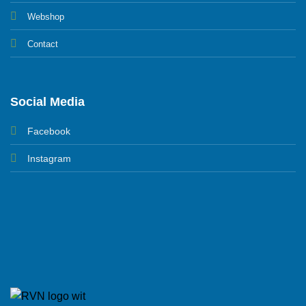
Webshop
Contact
Social Media
Facebook
Instagram