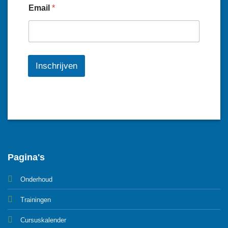
Email
*
Inschrijven
Pagina's
Onderhoud
Trainingen
Cursuskalender