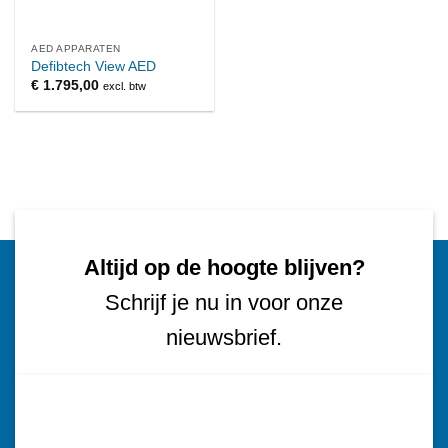
AED APPARATEN
Defibtech View AED
€
1.795,00
excl. btw
Altijd op de hoogte blijven?
Schrijf je nu in voor onze
nieuwsbrief.