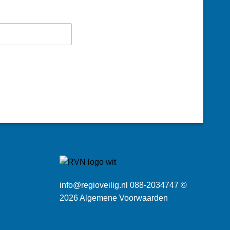
info@regioveilig.nl 088-2034747 ©
2026
Algemene Voorwaarden