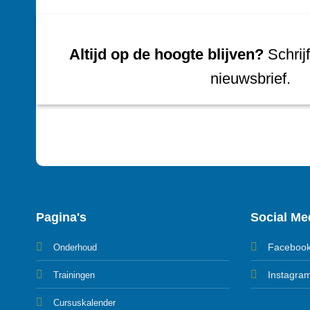
Altijd op de hoogte blijven?
Schrijf
nieuwsbrief.
Pagina's
Social Me
Faceboo
Onderhoud
Instagra
Trainingen
Cursuskalender