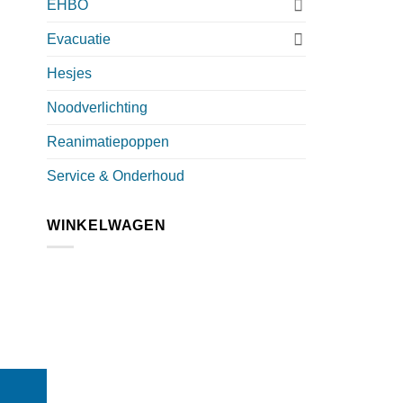
EHBO
Evacuatie
Hesjes
Noodverlichting
Reanimatiepoppen
Service & Onderhoud
WINKELWAGEN