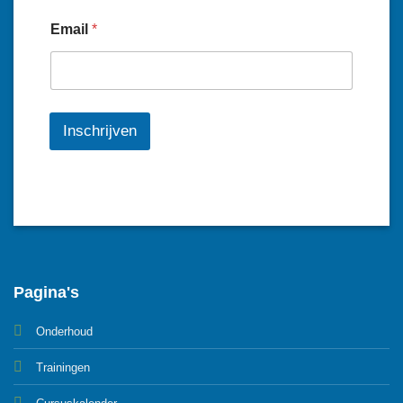
Email
*
Inschrijven
Pagina's
Onderhoud
Trainingen