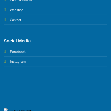
Cursuskalender
Webshop
Contact
Social Media
Facebook
Instagram