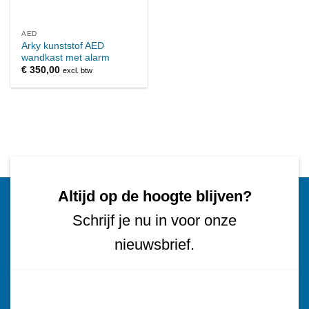
AED
Arky kunststof AED
wandkast met alarm
€
350,00
excl. btw
Altijd op de hoogte blijven?
Schrijf je nu in voor onze
nieuwsbrief.