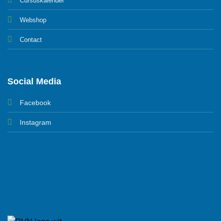
Cursuskalender
Webshop
Contact
Social Media
Facebook
Instagram