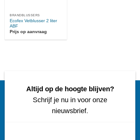
BRANDBLUSSERS
Ecofex Vetblusser 2 liter
ABF
Prijs op aanvraag
Altijd op de hoogte blijven?
Schrijf je nu in voor onze
nieuwsbrief.