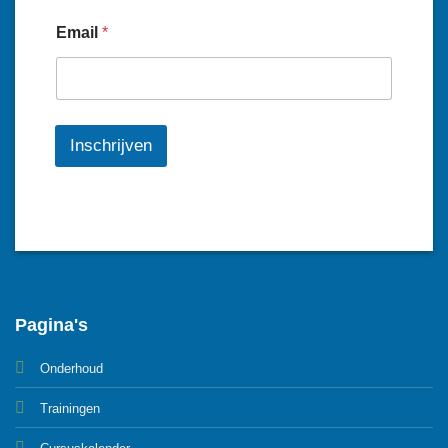
Email
*
Inschrijven
Pagina's
Onderhoud
Trainingen