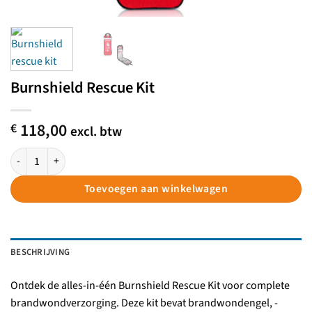
Burnshield Rescue Kit
118,00
€
excl. btw
Burnshield Rescue Kit aantal
Toevoegen aan winkelwagen
BESCHRIJVING
Ontdek de alles-in-één Burnshield Rescue Kit voor complete
brandwondverzorging. Deze kit bevat brandwondengel, -