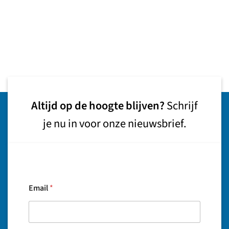
Altijd op de hoogte blijven?
Schrijf
je nu in voor onze nieuwsbrief.
Email
*