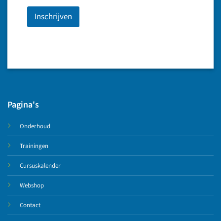
Inschrijven
Pagina's
Onderhoud
Trainingen
Cursuskalender
Webshop
Contact