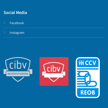
Social Media
Facebook
Instagram