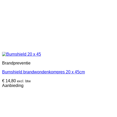
Brandpreventie
Burnshield brandwondenkompres 20 x 45cm
€
14,80
excl. btw
Aanbieding