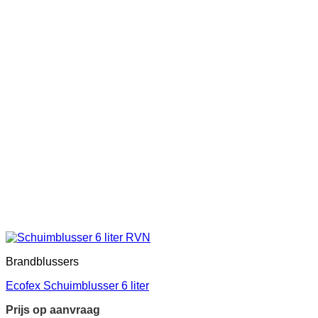
Brandblussers
Ecofex Schuimblusser 6 liter
Prijs op aanvraag