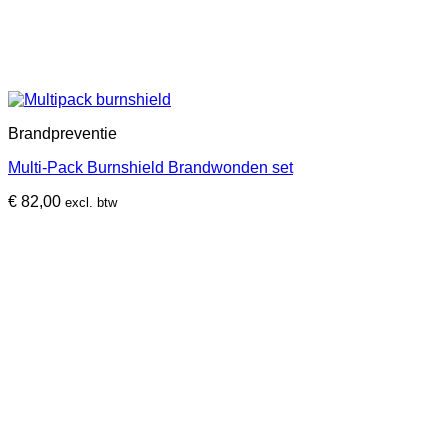
Brandpreventie
Multi-Pack Burnshield Brandwonden set
€
82,00
excl. btw