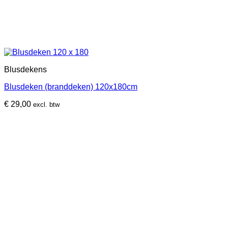
Blusdekens
Blusdeken (branddeken) 120x180cm
€
29,00
excl. btw