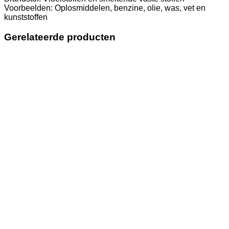
Voorbeelden: Oplosmiddelen, benzine, olie, was, vet en
kunststoffen
Gerelateerde producten